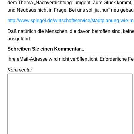
dem Thema „Nachverdichtung“ umgeht. Zum Glück kommt, n
und Neubaus nicht in Frage. Bei uns soll ja „nur“ neu geba
http://www.spiegel.de/wirtschaft/service/stadtplanung-wie
Daß natürlich die Menschen, die davon betroffen sind, keine
ausgeführt.
Schreiben Sie einen Kommentar...
Ihre eMail-Adresse wird nicht veröffentlicht. Erforderliche F
Kommentar