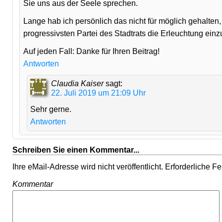
Sie uns aus der Seele sprechen.
Lange hab ich persönlich das nicht für möglich gehalten
progressivsten Partei des Stadtrats die Erleuchtung ei
Auf jeden Fall: Danke für Ihren Beitrag!
Antworten
Claudia Kaiser
sagt:
22. Juli 2019 um 21:09 Uhr
Sehr gerne.
Antworten
Schreiben Sie einen Kommentar...
Ihre eMail-Adresse wird nicht veröffentlicht. Erforderliche F
Kommentar