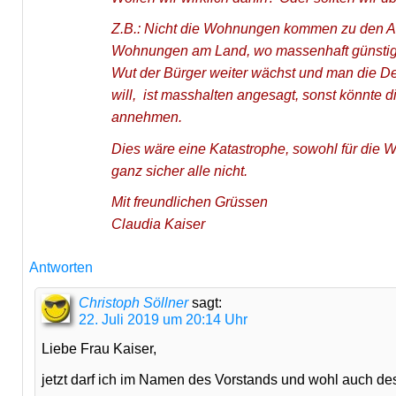
Z.B.: Nicht die Wohnungen kommen zu den Ar
Wohnungen am Land, wo massenhaft günstige
Wut der Bürger weiter wächst und man die Deb
will, ist masshalten angesagt, sonst könnte
annehmen.
Dies wäre eine Katastrophe, sowohl für die W
ganz sicher alle nicht.
Mit freundlichen Grüssen
Claudia Kaiser
Antworten
Christoph Söllner
sagt:
22. Juli 2019 um 20:14 Uhr
Liebe Frau Kaiser,
jetzt darf ich im Namen des Vorstands und wohl auch des