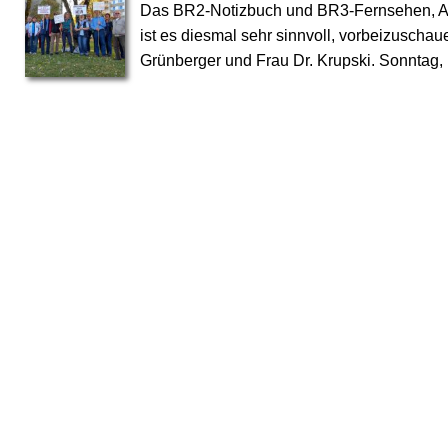
Das BR2-Notizbuch und BR3-Fernsehen, Ab
ist es diesmal sehr sinnvoll, vorbeizuschaue
Grünberger und Frau Dr. Krupski. Sonntag