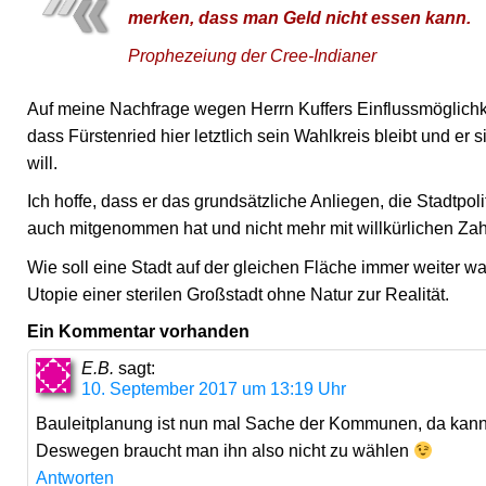
merken, dass man Geld nicht essen kann.
Prophezeiung der Cree-Indianer
Auf meine Nachfrage wegen Herrn Kuffers Einflussmöglichkeit
dass Fürstenried hier letztlich sein Wahlkreis bleibt und 
will.
Ich hoffe, dass er das grundsätzliche Anliegen, die Stadtp
auch mitgenommen hat und nicht mehr mit willkürlichen Zahl
Wie soll eine Stadt auf der gleichen Fläche immer weiter 
Utopie einer sterilen Großstadt ohne Natur zur Realität.
Ein Kommentar vorhanden
E.B.
sagt:
10. September 2017 um 13:19 Uhr
Bauleitplanung ist nun mal Sache der Kommunen, da kann a
Deswegen braucht man ihn also nicht zu wählen
Antworten