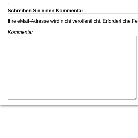
Schreiben Sie einen Kommentar...
Ihre eMail-Adresse wird nicht veröffentlicht. Erforderliche F
Kommentar